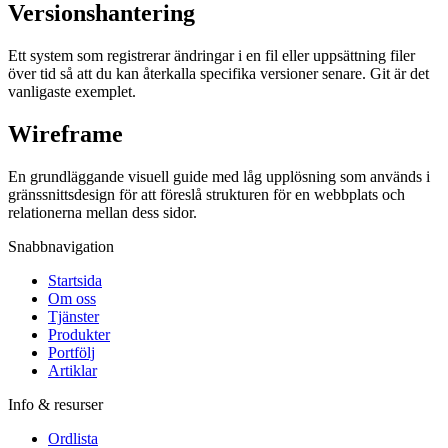
Versionshantering
Ett system som registrerar ändringar i en fil eller uppsättning filer
över tid så att du kan återkalla specifika versioner senare. Git är det
vanligaste exemplet.
Wireframe
En grundläggande visuell guide med låg upplösning som används i
gränssnittsdesign för att föreslå strukturen för en webbplats och
relationerna mellan dess sidor.
Snabbnavigation
Startsida
Om oss
Tjänster
Produkter
Portfölj
Artiklar
Info & resurser
Ordlista