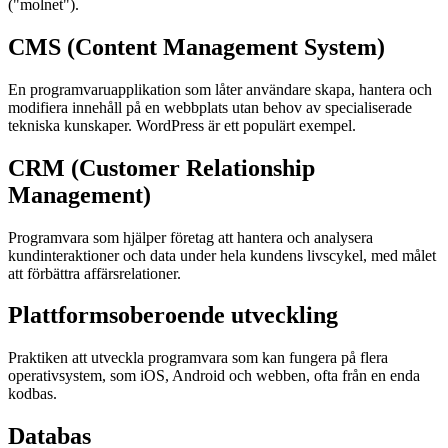
("molnet").
CMS (Content Management System)
En programvaruapplikation som låter användare skapa, hantera och
modifiera innehåll på en webbplats utan behov av specialiserade
tekniska kunskaper. WordPress är ett populärt exempel.
CRM (Customer Relationship
Management)
Programvara som hjälper företag att hantera och analysera
kundinteraktioner och data under hela kundens livscykel, med målet
att förbättra affärsrelationer.
Plattformsoberoende utveckling
Praktiken att utveckla programvara som kan fungera på flera
operativsystem, som iOS, Android och webben, ofta från en enda
kodbas.
Databas