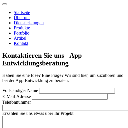
Startseite
Über uns
Dienstleistungen
Produkte
Portfolio
Artikel
Kontakt
Kontaktieren Sie uns - App-
Entwicklungsberatung
Haben Sie eine Idee? Eine Frage? Wir sind hier, um zuzuhören und
bei der App-Entwicklung zu beraten.
Vollständiger Name
E-Mail-Adresse
Telefonnummer
Erzählen Sie uns etwas über Ihr Projekt