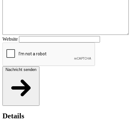
Website
Nachricht senden
Details