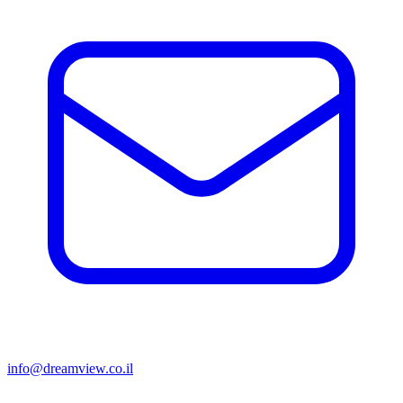
info@dreamview.co.il