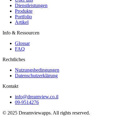
Dienstleistungen
Produkte
Portfolio
Artikel
Info & Ressourcen
Glossar
FAQ
Rechtliches
Nutzungsbedingungen
Datenschutzerklärung
Kontakt
info@dreamview.co.il
09-9514276
© 2025 Dreamviewapps. All rights reserved.