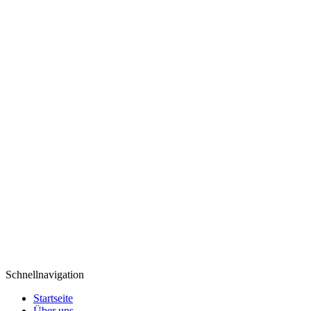
Schnellnavigation
Startseite
Über uns