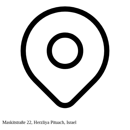
Maskitstraße 22, Herzliya Pituach, Israel