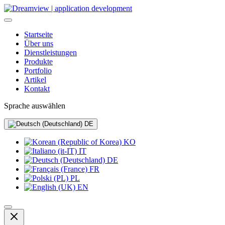
Startseite
Über uns
Dienstleistungen
Produkte
Portfolio
Artikel
Kontakt
Sprache auswählen
DE
KO
IT
DE
FR
PL
EN