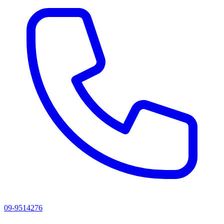
09-9514276